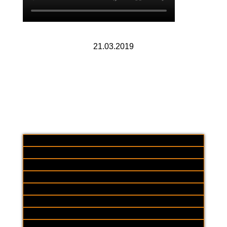
21.03.2019